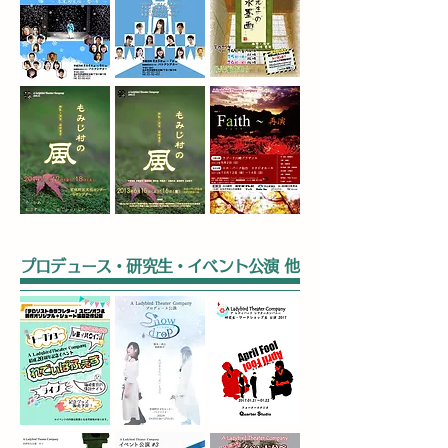
プロデュース・研究生・イベント公演 他