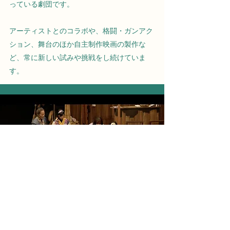
っている劇団です。
アーティストとのコラボや、格闘・ガンアク
ション、舞台のほか自主制作映画の製作な
ど、常に新しい試みや挑戦をし続けていま
す。