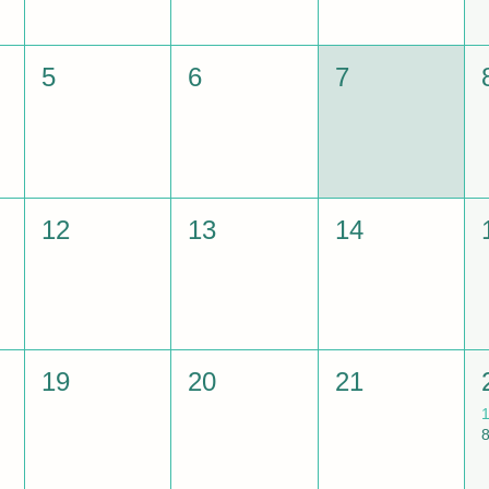
5
6
7
12
13
14
19
20
21
1