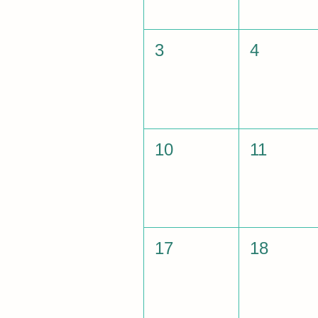
3
4
10
11
17
18