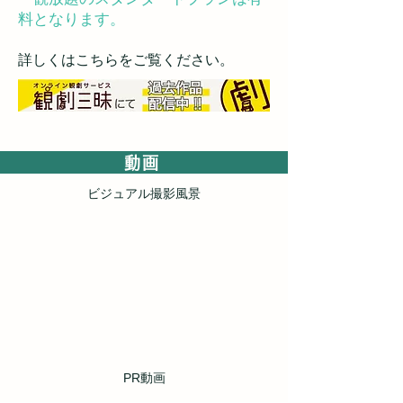
料となります。
詳しくはこちらをご覧ください。
動画
ビジュアル撮影風景
​PR動画