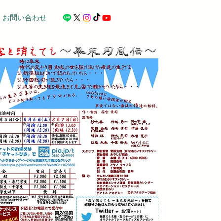
お問い合わせ