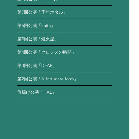
第7回公演「千年ホタル」
第6回公演「Faith」
第5回公演「煙火屋」
第4回公演「クロノスの時間」
第3回公演「DEAR」
第2回公演「A fortunate form」
旗揚げ公演「HAL」