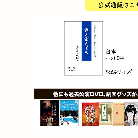
公式通販はこ