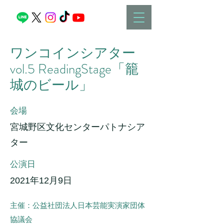
ワンコインシアター
vol.5 ReadingStage「籠
城のビール」
会場
宮城野区文化センターパトナシア
ター
公演日
2021年12月9日
主催：公益社団法人日本芸能実演家団体
協議会