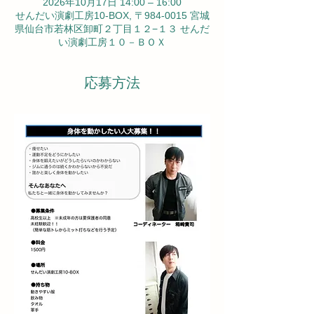
2026年10月17日 14:00 – 16:00
せんだい演劇工房10-BOX, 〒984-0015 宮城
県仙台市若林区卸町２丁目１２−１３ せんだ
い演劇工房１０－ＢＯＸ
応募方法